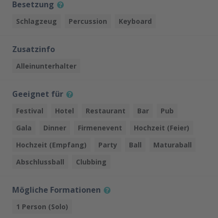
Besetzung
Schlagzeug
Percussion
Keyboard
Zusatzinfo
Alleinunterhalter
Geeignet für
Festival
Hotel
Restaurant
Bar
Pub
Gala
Dinner
Firmenevent
Hochzeit (Feier)
Hochzeit (Empfang)
Party
Ball
Maturaball
Abschlussball
Clubbing
Mögliche Formationen
1 Person (Solo)