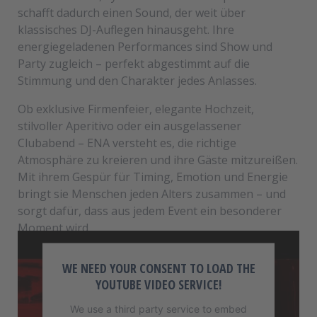
schafft dadurch einen Sound, der weit über
klassisches DJ-Auflegen hinausgeht. Ihre
energiegeladenen Performances sind Show und
Party zugleich – perfekt abgestimmt auf die
Stimmung und den Charakter jedes Anlasses.
Ob exklusive Firmenfeier, elegante Hochzeit,
stilvoller Aperitivo oder ein ausgelassener
Clubabend – ENA versteht es, die richtige
Atmosphäre zu kreieren und ihre Gäste mitzureißen.
Mit ihrem Gespür für Timing, Emotion und Energie
bringt sie Menschen jeden Alters zusammen – und
sorgt dafür, dass aus jedem Event ein besonderer
Moment wird.
WE NEED YOUR CONSENT TO LOAD THE
YOUTUBE VIDEO SERVICE!
We use a third party service to embed