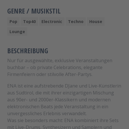
GENRE / MUSIKSTIL
Pop
Top40
Electronic
Techno
House
Lounge
BESCHREIBUNG
Nur für ausgewählte, exklusive Veranstaltungen
buchbar – ob private Celebrations, elegante
Firmenfeiern oder stilvolle After-Partys.
ENA ist eine aufstrebende DJane und Live-Künstlerin
aus Südtirol, die mit ihrer einzigartigen Mischung
aus 90er- und 2000er-Klassikern und modernen
elektronischen Beats jede Veranstaltung in ein
unvergessliches Erlebnis verwandelt.
Was sie besonders macht: ENA kombiniert ihre Sets
mit Live-Drums, Synthesizern und Samplern und