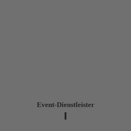
Event-Dienstleister