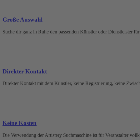
Große Auswahl
Suche dir ganz in Ruhe den passenden Künstler oder Dienstleister für
Direkter Kontakt
Direkter Kontakt mit dem Künstler, keine Registrierung, keine Zwisc
Keine Kosten
Die Verwendung der Artistery Suchmaschine ist für Veranstalter vol