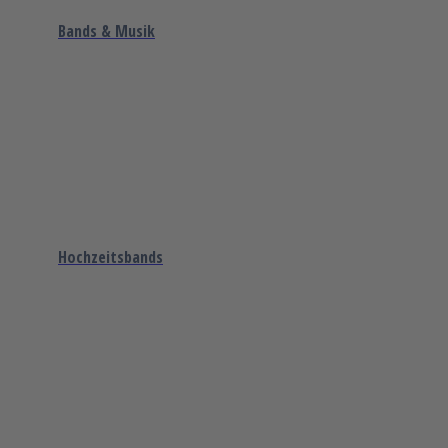
Bands & Musik
Hochzeitsbands