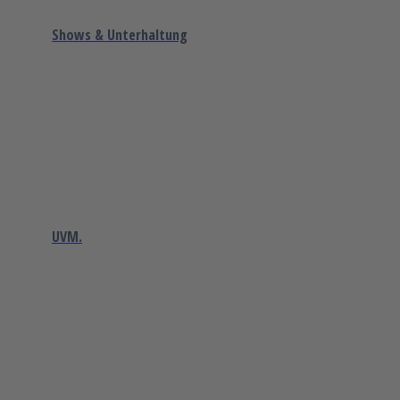
Shows & Unterhaltung
UVM.