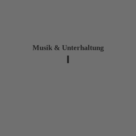
Musik & Unterhaltung