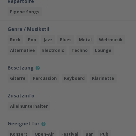
Repertoire
Eigene Songs
Genre / Musikstil
Rock
Pop
Jazz
Blues
Metal
Weltmusik
Alternative
Electronic
Techno
Lounge
Besetzung
Gitarre
Percussion
Keyboard
Klarinette
Zusatzinfo
Alleinunterhalter
Geeignet für
Konzert
Open-Air
Festival
Bar
Pub