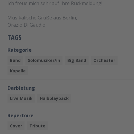
Ich freue mich sehr auf Ihre Rückmeldung!
Musikalische Grüße aus Berlin,
Orazio Di Gaudio
TAGS
Kategorie
Band
Solomusiker/in
Big Band
Orchester
Kapelle
Darbietung
Live Musik
Halbplayback
Repertoire
Cover
Tribute