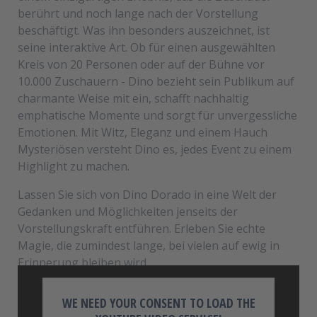
berührt und noch lange nach der Vorstellung
beschäftigt. Was ihn besonders auszeichnet, ist
seine interaktive Art. Ob für einen ausgewählten
Kreis von 20 Personen oder auf der Bühne vor
10.000 Zuschauern - Dino bezieht sein Publikum auf
charmante Weise mit ein, schafft nachhaltig
emphatische Momente und sorgt für unvergessliche
Emotionen. Mit Witz, Eleganz und einem Hauch
Mysteriösen versteht Dino es, jedes Event zu einem
Highlight zu machen.
Lassen Sie sich von Dino Dorado in eine Welt der
Gedanken und Möglichkeiten jenseits der
Vorstellungskraft entführen. Erleben Sie echte
Magie, die zumindest lange, bei vielen auf ewig in
Erinnerung bleiben wird.
WE NEED YOUR CONSENT TO LOAD THE