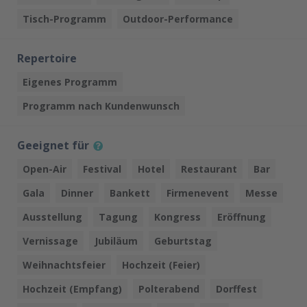
Tisch-Programm
Outdoor-Performance
Repertoire
Eigenes Programm
Programm nach Kundenwunsch
Geeignet für
Open-Air
Festival
Hotel
Restaurant
Bar
Gala
Dinner
Bankett
Firmenevent
Messe
Ausstellung
Tagung
Kongress
Eröffnung
Vernissage
Jubiläum
Geburtstag
Weihnachtsfeier
Hochzeit (Feier)
Hochzeit (Empfang)
Polterabend
Dorffest