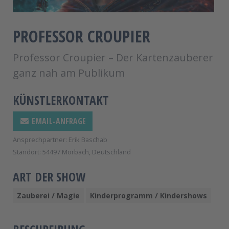
PROFESSOR CROUPIER
Professor Croupier – Der Kartenzauberer
ganz nah am Publikum
KÜNSTLERKONTAKT
EMAIL-ANFRAGE
Ansprechpartner: Erik Baschab
Standort: 54497 Morbach, Deutschland
ART DER SHOW
Zauberei / Magie
Kinderprogramm / Kindershows