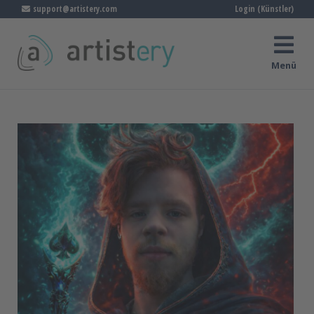
support@artistery.com
Login (Künstler)
Menü