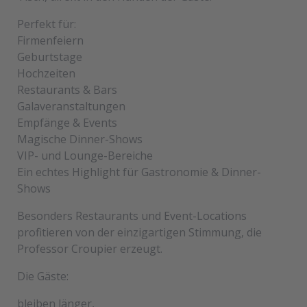
Perfekt für:
Firmenfeiern
Geburtstage
Hochzeiten
Restaurants & Bars
Galaveranstaltungen
Empfänge & Events
Magische Dinner-Shows
VIP- und Lounge-Bereiche
Ein echtes Highlight für Gastronomie & Dinner-
Shows
Besonders Restaurants und Event-Locations
profitieren von der einzigartigen Stimmung, die
Professor Croupier erzeugt.
Die Gäste:
bleiben länger,