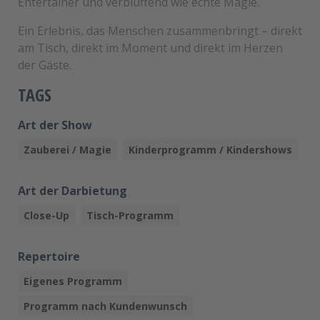
Entertainer und verblüffend wie echte Magie.
Ein Erlebnis, das Menschen zusammenbringt – direkt
am Tisch, direkt im Moment und direkt im Herzen
der Gäste.
TAGS
Art der Show
Zauberei / Magie
Kinderprogramm / Kindershows
Art der Darbietung
Close-Up
Tisch-Programm
Repertoire
Eigenes Programm
Programm nach Kundenwunsch