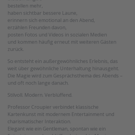
bestellen mehr,
haben sichtbar bessere Laune,
erinnern sich emotional an den Abend,
erzählen Freunden davon,
posten Fotos und Videos in sozialen Medien
und kommen häufig erneut mit weiteren Gästen
zurück.
So entsteht ein außergewöhnliches Erlebnis, das
weit über gewöhnliche Unterhaltung hinausgeht.
Die Magie wird zum Gesprächsthema des Abends –
und oft noch lange danach.
Stilvoll. Modern. Verblüffend.
Professor Croupier verbindet klassische
Kartenkunst mit modernem Entertainment und
charismatischer Interaktion.
Elegant wie ein Gentleman, spontan wie ein