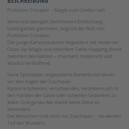
BESCHREIBUNG
Professor Croupier – Magie zum Greifen nah
Wenn aus wenigen Zentimetern Entfernung
Unmögliches geschieht, beginnt die Welt von
Professor Croupier.
Der junge Kartenzauberer begeistert mit moderner
Close-Up-Magie und stilvollem Table-Hopping direkt
zwischen den Gästen – charmant, humorvoll und
absolut verblüffend.
Seine Spezialität: unglaubliche Kartenkunst direkt
vor den Augen der Zuschauer.
Karten erscheinen, verschwinden, verändern sich in
den Händen der Gäste oder scheinen Gedanken zu
lesen. Und genau das macht seine Show so
besonders:
Die Menschen sind nicht nur Zuschauer – sie werden
Teil des Wunders.