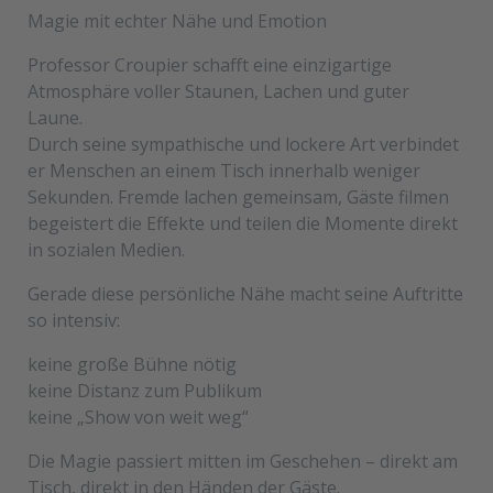
Magie mit echter Nähe und Emotion
Professor Croupier schafft eine einzigartige
Atmosphäre voller Staunen, Lachen und guter
Laune.
Durch seine sympathische und lockere Art verbindet
er Menschen an einem Tisch innerhalb weniger
Sekunden. Fremde lachen gemeinsam, Gäste filmen
begeistert die Effekte und teilen die Momente direkt
in sozialen Medien.
Gerade diese persönliche Nähe macht seine Auftritte
so intensiv:
keine große Bühne nötig
keine Distanz zum Publikum
keine „Show von weit weg“
Die Magie passiert mitten im Geschehen – direkt am
Tisch, direkt in den Händen der Gäste.