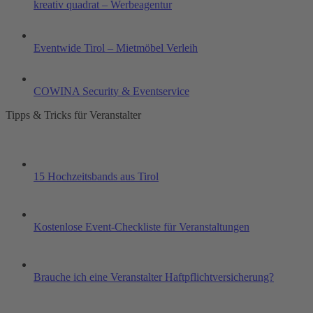
kreativ quadrat – Werbeagentur
Eventwide Tirol – Mietmöbel Verleih
COWINA Security & Eventservice
Tipps & Tricks für Veranstalter
15 Hochzeitsbands aus Tirol
Kostenlose Event-Checkliste für Veranstaltungen
Brauche ich eine Veranstalter Haftpflichtversicherung?