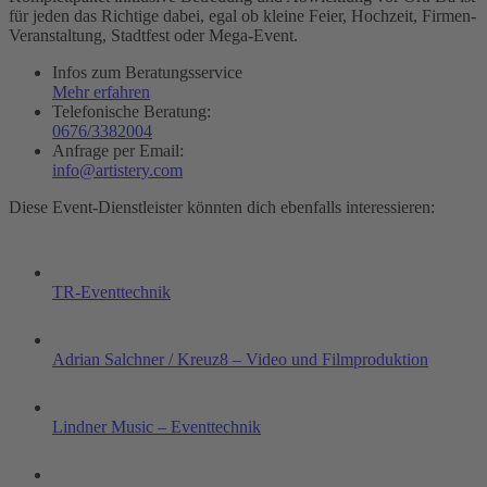
für jeden das Richtige dabei, egal ob kleine Feier, Hochzeit, Firmen-
Veranstaltung, Stadtfest oder Mega-Event.
Infos zum Beratungsservice
Mehr erfahren
Telefonische Beratung:
0676/3382004
Anfrage per Email:
info@artistery.com
Diese Event-Dienstleister könnten dich ebenfalls interessieren:
TR-Eventtechnik
Adrian Salchner / Kreuz8 – Video und Filmproduktion
Lindner Music – Eventtechnik