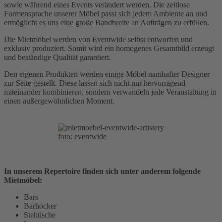
sowie während eines Events verändert werden. Die zeitlose
Formensprache unserer Möbel passt sich jedem Ambiente an und
ermöglicht es uns eine große Bandbreite an Aufträgen zu erfüllen.
Die Mietmöbel werden von Eventwide selbst entworfen und
exklusiv produziert. Somit wird ein homogenes Gesamtbild erzeugt
und beständige Qualität garantiert.
Den eigenen Produkten werden einige Möbel namhafter Designer
zur Seite gestellt. Diese lassen sich nicht nur hervorragend
miteinander kombinieren, sondern verwandeln jede Veranstaltung in
einen außergewöhnlichen Moment.
foto: eventwide
In unserem Repertoire finden sich unter anderem folgende
Mietmöbel:
Bars
Barhocker
Stehtische