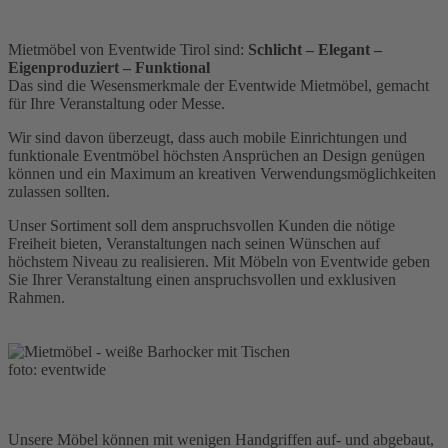
Mietmöbel von Eventwide Tirol sind:
Schlicht – Elegant –
Eigenproduziert – Funktional
Das sind die Wesensmerkmale der Eventwide Mietmöbel, gemacht
für Ihre Veranstaltung oder Messe.
Wir sind davon überzeugt, dass auch mobile Einrichtungen und
funktionale Eventmöbel höchsten Ansprüchen an Design genügen
können und ein Maximum an kreativen Verwendungsmöglichkeiten
zulassen sollten.
Unser Sortiment soll dem anspruchsvollen Kunden die nötige
Freiheit bieten, Veranstaltungen nach seinen Wünschen auf
höchstem Niveau zu realisieren. Mit Möbeln von Eventwide geben
Sie Ihrer Veranstaltung einen anspruchsvollen und exklusiven
Rahmen.
foto: eventwide
Unsere Möbel können mit wenigen Handgriffen auf- und abgebaut,