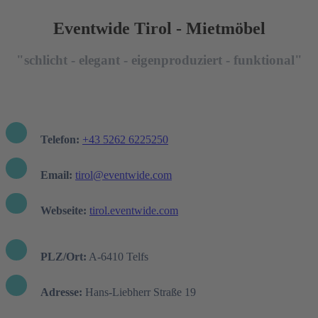
Eventwide Tirol - Mietmöbel
"schlicht - elegant - eigenproduziert - funktional"
Telefon:
+43 5262 6225250
Email:
tirol@eventwide.com
Webseite:
tirol.eventwide.com
PLZ/Ort:
A-6410 Telfs
Adresse:
Hans-Liebherr Straße 19