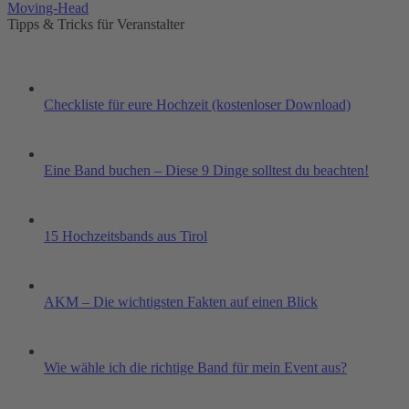
Moving-Head
Tipps & Tricks für Veranstalter
Checkliste für eure Hochzeit (kostenloser Download)
Eine Band buchen – Diese 9 Dinge solltest du beachten!
15 Hochzeitsbands aus Tirol
AKM – Die wichtigsten Fakten auf einen Blick
Wie wähle ich die richtige Band für mein Event aus?