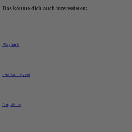
Das könnte dich auch interessieren:
Playback
Outdoor-Event
Nightliner