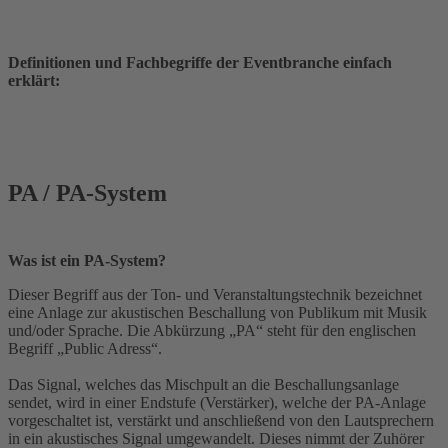
Definitionen und Fachbegriffe der Eventbranche einfach
erklärt:
PA / PA-System
Was ist ein PA-System?
Dieser Begriff aus der Ton- und Veranstaltungstechnik bezeichnet
eine Anlage zur akustischen Beschallung von Publikum mit Musik
und/oder Sprache. Die Abkürzung „PA“ steht für den englischen
Begriff „Public Adress“.
Das Signal, welches das Mischpult an die Beschallungsanlage
sendet, wird in einer Endstufe (Verstärker), welche der PA-Anlage
vorgeschaltet ist, verstärkt und anschließend von den Lautsprechern
in ein akustisches Signal umgewandelt. Dieses nimmt der Zuhörer