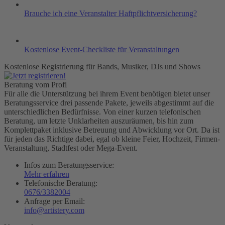
Brauche ich eine Veranstalter Haftpflichtversicherung?
Kostenlose Event-Checkliste für Veranstaltungen
Kostenlose Registrierung für Bands, Musiker, DJs und Shows
Beratung vom Profi
Für alle die Unterstützung bei ihrem Event benötigen bietet unser
Beratungsservice drei passende Pakete, jeweils abgestimmt auf die
unterschiedlichen Bedürfnisse. Von einer kurzen telefonischen
Beratung, um letzte Unklarheiten auszuräumen, bis hin zum
Komplettpaket inklusive Betreuung und Abwicklung vor Ort. Da ist
für jeden das Richtige dabei, egal ob kleine Feier, Hochzeit, Firmen-
Veranstaltung, Stadtfest oder Mega-Event.
Infos zum Beratungsservice:
Mehr erfahren
Telefonische Beratung:
0676/3382004
Anfrage per Email:
info@artistery.com