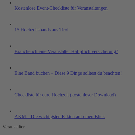
Kostenlose Event-Checkliste für Veranstaltungen
15 Hochzeitsbands aus Tirol
Brauche ich eine Veranstalter Haftpflichtversicherung?
Eine Band buchen – Diese 9 Dinge solltest du beachten!
Checkliste für eure Hochzeit (kostenloser Download)
AKM – Die wichtigsten Fakten auf einen Blick
Veranstalter