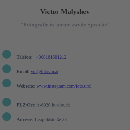
Victor Malyshev
"Fotografie ist meine zweite Sprache"
Telefon:
+4368181681212
Email:
vm@fotovm.at
Webseite:
www.instagram.com/foto.tirol
PLZ/Ort:
A-6020 Innsbruck
Adresse:
Leopoldstraße 23