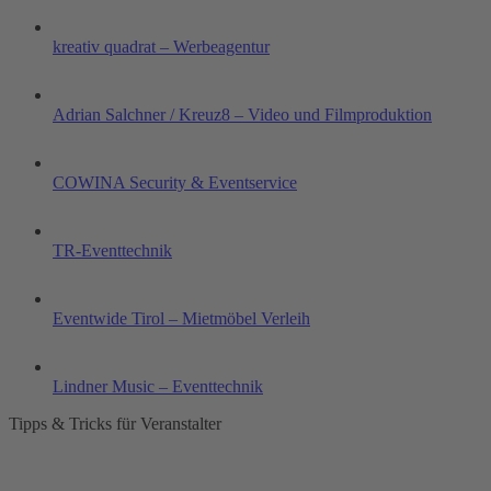
kreativ quadrat – Werbeagentur
Adrian Salchner / Kreuz8 – Video und Filmproduktion
COWINA Security & Eventservice
TR-Eventtechnik
Eventwide Tirol – Mietmöbel Verleih
Lindner Music – Eventtechnik
Tipps & Tricks für Veranstalter