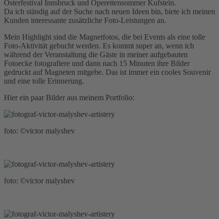
Osterfestival Innsbruck und Operettensommer Kufstein.
Da ich ständig auf der Suche nach neuen Ideen bin, biete ich meinen
Kunden interessante zusätzliche Foto-Leistungen an.
Mein Highlight sind die Magnetfotos, die bei Events als eine tolle
Foto-Aktivität gebucht werden. Es kommt super an, wenn ich
während der Veranstaltung die Gäste in meiner aufgebauten
Fotoecke fotografiere und dann nach 15 Minuten ihre Bilder
gedruckt auf Magneten mitgebe. Das ist immer ein cooles Souvenir
und eine tolle Erinnerung.
Hier ein paar Bilder aus meinem Portfolio:
foto: ©victor malyshev
foto: ©victor malyshev