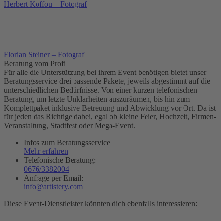
Herbert Koffou – Fotograf
Florian Steiner – Fotograf
Beratung vom Profi
Für alle die Unterstützung bei ihrem Event benötigen bietet unser
Beratungsservice drei passende Pakete, jeweils abgestimmt auf die
unterschiedlichen Bedürfnisse. Von einer kurzen telefonischen
Beratung, um letzte Unklarheiten auszuräumen, bis hin zum
Komplettpaket inklusive Betreuung und Abwicklung vor Ort. Da ist
für jeden das Richtige dabei, egal ob kleine Feier, Hochzeit, Firmen-
Veranstaltung, Stadtfest oder Mega-Event.
Infos zum Beratungsservice
Mehr erfahren
Telefonische Beratung:
0676/3382004
Anfrage per Email:
info@artistery.com
Diese Event-Dienstleister könnten dich ebenfalls interessieren: