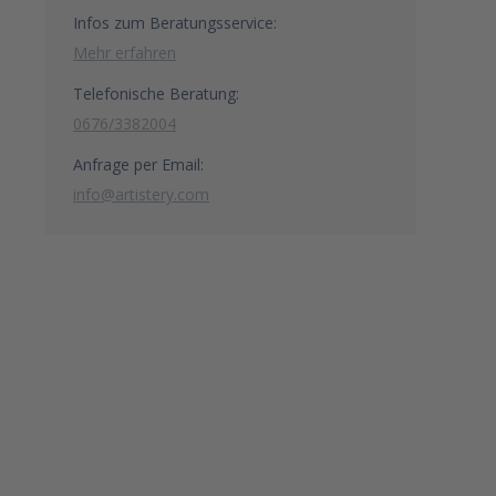
Infos zum Beratungsservice:
Mehr erfahren
Telefonische Beratung:
0676/3382004
Anfrage per Email:
info@artistery.com