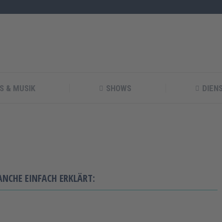
S & MUSIK
SHOWS
DIEN
ANCHE EINFACH ERKLÄRT: