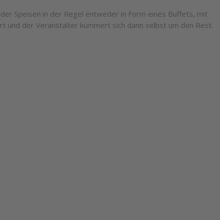
e der Speisen in der Regel entweder in Form eines Buffets, mit
ert und der Veranstalter kümmert sich dann selbst um den Rest.