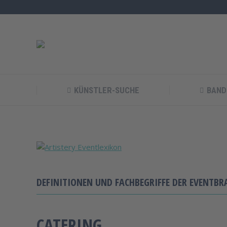
KÜNSTLER-SUCHE
BAND
DEFINITIONEN UND FACHBEGRIFFE DER EVENTBR
CATERING