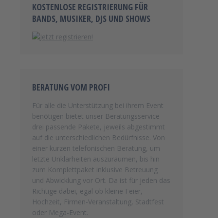
KOSTENLOSE REGISTRIERUNG FÜR
BANDS, MUSIKER, DJS UND SHOWS
BERATUNG VOM PROFI
Für alle die Unterstützung bei ihrem Event
benötigen bietet unser Beratungsservice
drei passende Pakete, jeweils abgestimmt
auf die unterschiedlichen Bedürfnisse. Von
einer kurzen telefonischen Beratung, um
letzte Unklarheiten auszuräumen, bis hin
zum Komplettpaket inklusive Betreuung
und Abwicklung vor Ort. Da ist für jeden das
Richtige dabei, egal ob kleine Feier,
Hochzeit, Firmen-Veranstaltung, Stadtfest
oder Mega-Event.