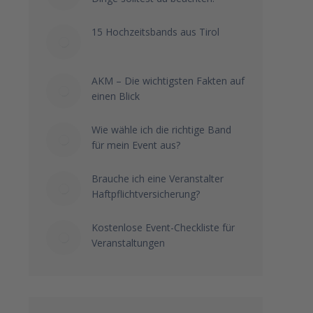
15 Hochzeitsbands aus Tirol
AKM – Die wichtigsten Fakten auf
einen Blick
Wie wähle ich die richtige Band
für mein Event aus?
Brauche ich eine Veranstalter
Haftpflichtversicherung?
Kostenlose Event-Checkliste für
Veranstaltungen