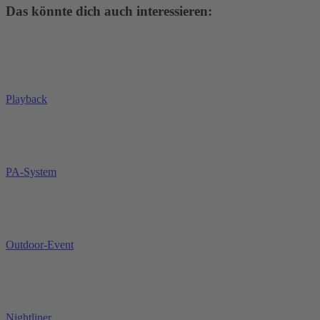
Das könnte dich auch interessieren:
Playback
PA-System
Outdoor-Event
Nightliner