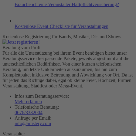
Brauche ich eine Veranstalter Haftpflichtversicherung?
Kostenlose Event-Checkliste für Veranstaltungen
Kostenlose Registrierung für Bands, Musiker, DJs und Shows
Beratung vom Profi
Für alle die Unterstützung bei ihrem Event benötigen bietet unser
Beratungsservice drei passende Pakete, jeweils abgestimmt auf die
unterschiedlichen Bedürfnisse. Von einer kurzen telefonischen
Beratung, um letzte Unklarheiten auszuräumen, bis hin zum
Komplettpaket inklusive Betreuung und Abwicklung vor Ort. Da ist
für jeden das Richtige dabei, egal ob kleine Feier, Hochzeit, Firmen-
Veranstaltung, Stadtfest oder Mega-Event.
Infos zum Beratungsservice:
Mehr erfahren
Telefonische Beratung:
0676/3382004
Anfrage per Email:
info@artistery.com
Veranstalter