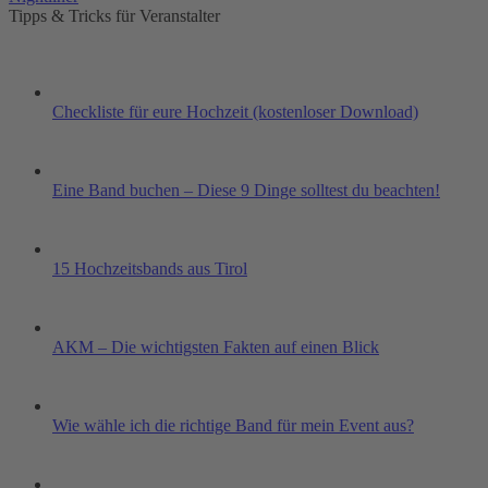
Tipps & Tricks für Veranstalter
Checkliste für eure Hochzeit (kostenloser Download)
Eine Band buchen – Diese 9 Dinge solltest du beachten!
15 Hochzeitsbands aus Tirol
AKM – Die wichtigsten Fakten auf einen Blick
Wie wähle ich die richtige Band für mein Event aus?