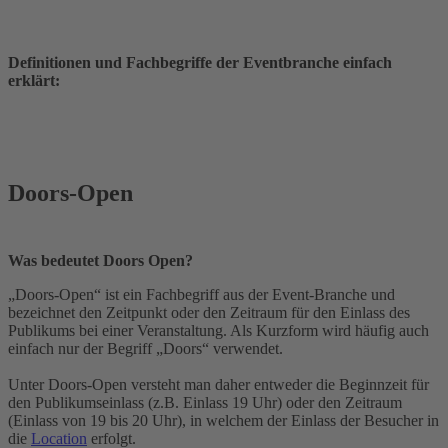
Definitionen und Fachbegriffe der Eventbranche einfach
erklärt:
Doors-Open
Was bedeutet Doors Open?
„Doors-Open“ ist ein Fachbegriff aus der Event-Branche und
bezeichnet den Zeitpunkt oder den Zeitraum für den Einlass des
Publikums bei einer Veranstaltung. Als Kurzform wird häufig auch
einfach nur der Begriff „Doors“ verwendet.
Unter Doors-Open versteht man daher entweder die Beginnzeit für
den Publikumseinlass (z.B. Einlass 19 Uhr) oder den Zeitraum
(Einlass von 19 bis 20 Uhr), in welchem der Einlass der Besucher in
die
Location
erfolgt.