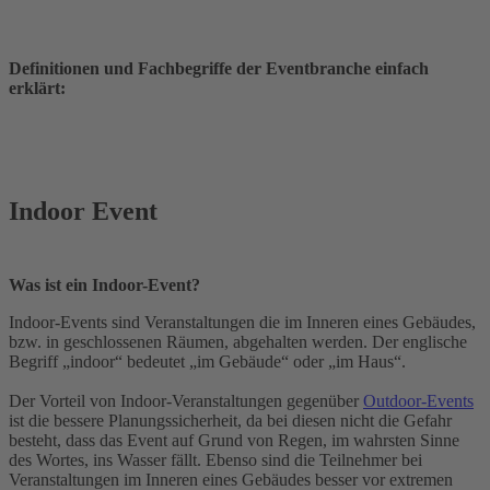
Definitionen und Fachbegriffe der Eventbranche einfach
erklärt:
Indoor Event
Was ist ein Indoor-Event?
Indoor-Events sind Veranstaltungen die im Inneren eines Gebäudes,
bzw. in geschlossenen Räumen, abgehalten werden. Der englische
Begriff „indoor“ bedeutet „im Gebäude“ oder „im Haus“.
Der Vorteil von Indoor-Veranstaltungen gegenüber
Outdoor-Events
ist die bessere Planungssicherheit, da bei diesen nicht die Gefahr
besteht, dass das Event auf Grund von Regen, im wahrsten Sinne
des Wortes, ins Wasser fällt. Ebenso sind die Teilnehmer bei
Veranstaltungen im Inneren eines Gebäudes besser vor extremen