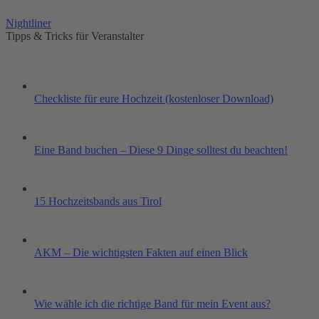
Nightliner
Tipps & Tricks für Veranstalter
Checkliste für eure Hochzeit (kostenloser Download)
Eine Band buchen – Diese 9 Dinge solltest du beachten!
15 Hochzeitsbands aus Tirol
AKM – Die wichtigsten Fakten auf einen Blick
Wie wähle ich die richtige Band für mein Event aus?