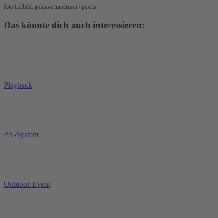
foto titelbild: polina-zimmerman / pexels
Das könnte dich auch interessieren:
Playback
PA-System
Outdoor-Event