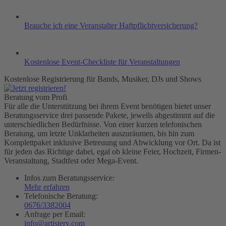
Brauche ich eine Veranstalter Haftpflichtversicherung?
Kostenlose Event-Checkliste für Veranstaltungen
Kostenlose Registrierung für Bands, Musiker, DJs und Shows
Beratung vom Profi
Für alle die Unterstützung bei ihrem Event benötigen bietet unser
Beratungsservice drei passende Pakete, jeweils abgestimmt auf die
unterschiedlichen Bedürfnisse. Von einer kurzen telefonischen
Beratung, um letzte Unklarheiten auszuräumen, bis hin zum
Komplettpaket inklusive Betreuung und Abwicklung vor Ort. Da ist
für jeden das Richtige dabei, egal ob kleine Feier, Hochzeit, Firmen-
Veranstaltung, Stadtfest oder Mega-Event.
Infos zum Beratungsservice:
Mehr erfahren
Telefonische Beratung:
0676/3382004
Anfrage per Email:
info@artistery.com