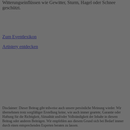
Witterungseinflüssen wie Gewitter, Sturm, Hagel oder Schnee
geschützt.
Zum Eventlexikon
Artistery entdecken
Disclaimer: Dieser Beitrag gibt teilweise auch unsere persönliche Meinung wieder. Wir
übernehmen trotz sorgfältiger Erstellung keine, wie auch immer geartete, Garantie oder
Haftung für die Richtigkeit, Aktualität und/oder Vollständigkeit der Inhalte in diesem
Beitrag oder anderen Beiträgen. Wir empfehlen aus diesem Grund sich bei Bedarf immer
durch einen entsprechenden Experten beraten zu lassen.