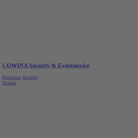
COWINA Security & Eventservice
Premium
,
Security
Details