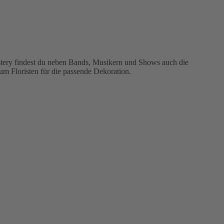
tistery findest du neben Bands, Musikern und Shows auch die
zum Floristen für die passende Dekoration.